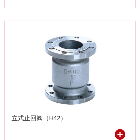
立式止回阀（H42）