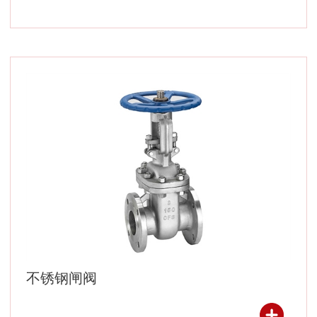
不锈钢闸阀