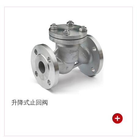
升降式止回阀