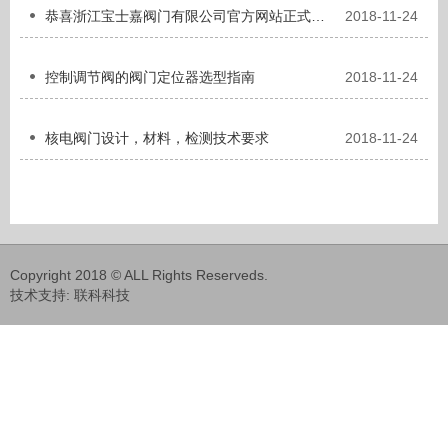
恭喜浙江宝士嘉阀门有限公司官方网站正式改版上线！
2018-11-24
控制调节阀的阀门定位器选型指南
2018-11-24
核电阀门设计，材料，检测技术要求
2018-11-24
Copyright 2018 © ALL Rights Reserveds.
技术支持:
联科科技