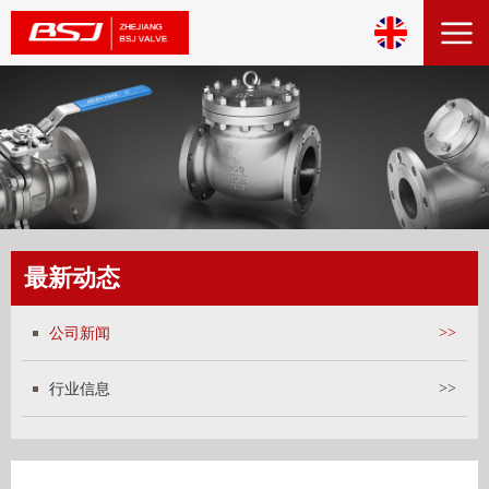
最新动态
公司新闻
>>
行业信息
>>