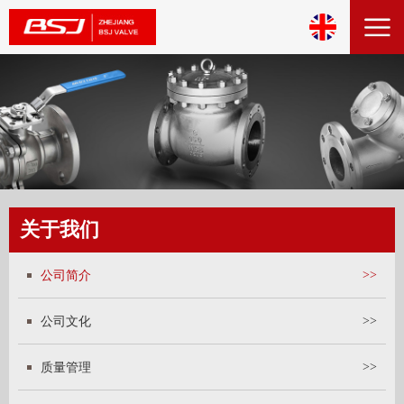
关于我们
公司简介
>>
公司文化
>>
质量管理
>>